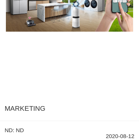
MARKETING
ND: ND
2020-08-12