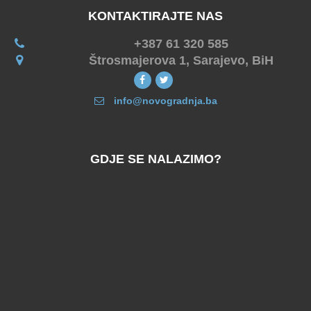
KONTAKTIRAJTE NAS
+387 61 320 585
Štrosmajerova 1, Sarajevo, BiH
info@novogradnja.ba
GDJE SE NALAZIMO?